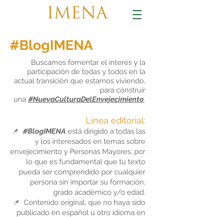
#BlogIMENA
Buscamos fomentar el interés y la
participación de todas y todos en la
actual transición que estamos viviendo,
para construir
una
#NuevaCulturaDelEnvejecimiento
.
Línea editorial:
📌
#BlogIMENA
está dirigido a todas las
y los interesados en temas sobre
envejecimiento y Personas Mayores, por
lo que es fundamental que tu texto
pueda ser comprendido por cualquier
persona sin importar su formación,
grado académico y/o edad.
📌 Contenido original, que no haya sido
publicado en español u otro idioma en