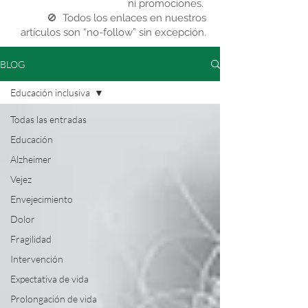
ni promociones.
🚫 Todos los enlaces en nuestros
artículos son “no-follow” sin excepción.
BLOG
Educación inclusiva
Todas las entradas
Educación
Alzheimer
Vejez
Envejecimiento
Dolor
Fragilidad
Intervención
Expectativa de vida
Prolongación de vida