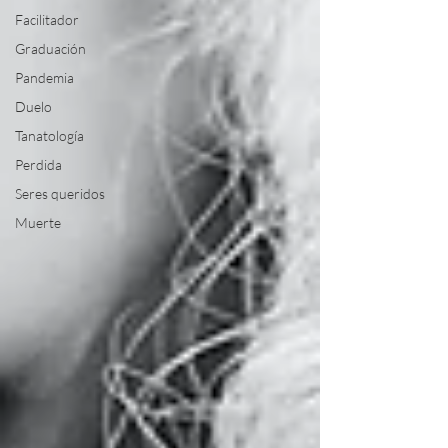
Facilitador
Graduación
Pandemia
Duelo
Tanatología
Perdida
Seres queridos
Muerte