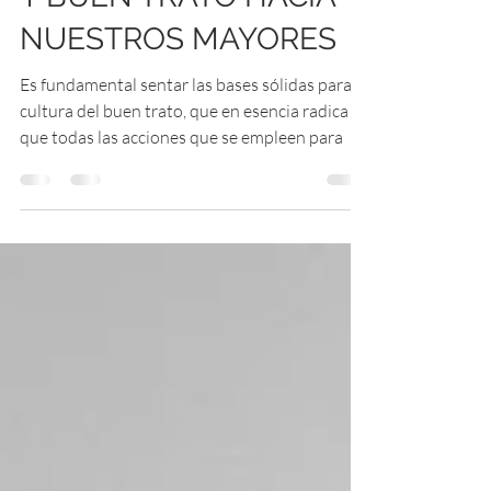
Y BUEN TRATO HACIA
NUESTROS MAYORES
Es fundamental sentar las bases sólidas para la
cultura del buen trato, que en esencia radica en
que todas las acciones que se empleen para