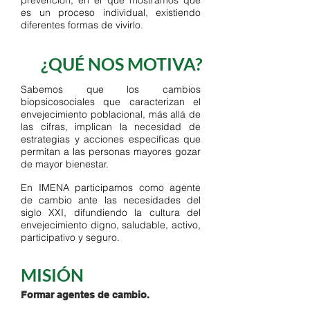
prevención, en el que mostramos que
es un proceso individual, existiendo
diferentes formas de vivirlo.
¿QUÉ NOS MOTIVA?
Sabemos que los cambios
biopsicosociales que caracterizan el
envejecimiento poblacional, más allá de
las cifras, implican la necesidad de
estrategias y acciones específicas que
permitan a las personas mayores gozar
de mayor bienestar.
En IMENA participamos como agente
de cambio ante las necesidades del
siglo XXI, difundiendo la cultura del
envejecimiento digno, saludable, activo,
participativo y seguro.
MISIÓN
Formar agentes de cambio.