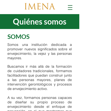
Quiénes somos
SOMOS
Somos una institución dedicada a
promover nuevos significados sobre el
envejecimiento, la vejez y las personas
mayores.
Buscamos ir más allá de la formación
de cuidadores tradicionales, formamos
facilitadores que puedan construir junto
a las personas mayores, planes de
intervención gerontológicos y procesos
de envejecimiento activo.
A su vez, formamos personas capaces
de diseñar su propio proceso de
envejecimiento desde el enfoque de