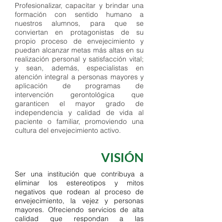
Profesionalizar, capacitar y brindar una
formación con sentido humano a
nuestros alumnos, para que se
conviertan en protagonistas de su
propio proceso de envejecimiento y
puedan alcanzar metas más altas en su
realización personal y satisfacción vital;
y sean, además, especialistas en
atención integral a personas mayores y
aplicación de programas de
intervención gerontológica que
garanticen el mayor grado de
independencia y calidad de vida al
paciente o familiar, promoviendo una
cultura del envejecimiento activo.
VISIÓN
Ser una institución que contribuya a
eliminar los estereotipos y mitos
negativos que rodean al proceso de
envejecimiento, la vejez y personas
mayores. Ofreciendo servicios de alta
calidad que respondan a las