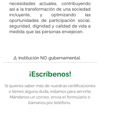
necesidades actuales, contribuyendo
así a la transformación de una sociedad
incluyente, y optimizando las
oportunidades de participación social,
seguridad, dignidad y calidad de vida a
medida que las personas envejecen.
⚠️ Institución NO gubernamental.
¡Escríbenos!
Si quieres saber más de nuestras certificaciones
o tienes alguna duda, estamos para servirte.
Mándanos un correo, envía el formulario o
llámanos por teléfono.