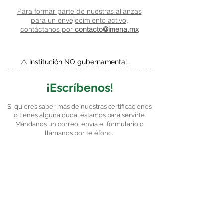
Para formar parte de nuestras alianzas
para un envejecimiento activo,
contáctanos por
contacto@imena.mx
⚠️ Institución NO gubernamental.
¡Escríbenos!
Si quieres saber más de nuestras certificaciones
o tienes alguna duda, estamos para servirte.
Mándanos un correo, envía el formulario o
llámanos por teléfono.