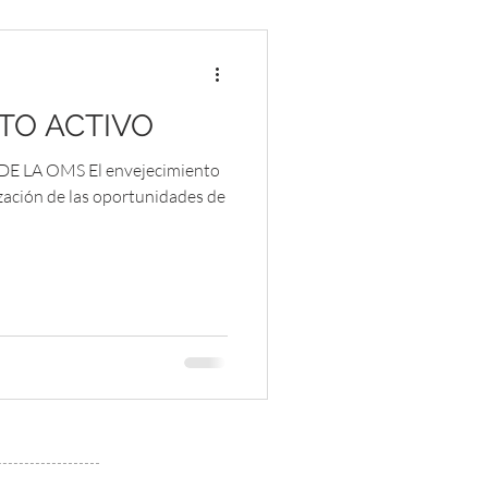
TO ACTIVO
DE LA OMS El envejecimiento
ización de las oportunidades de