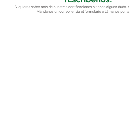
Si quieres saber más de nuestras certificaciones o tienes alguna duda, 
Mándanos un correo, envía el formulario o llámanos por t