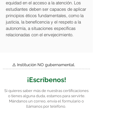
equidad en el acceso a la atención. Los
estudiantes deben ser capaces de aplicar
principios éticos fundamentales, como la
justicia, la beneficencia y el respeto a la
autonomía, a situaciones específicas
relacionadas con el envejecimiento.
⚠️ Institución NO gubernamental.
¡Escríbenos!
Si quieres saber más de nuestras certificaciones
o tienes alguna duda, estamos para servirte.
Mándanos un correo, envía el formulario o
llámanos por teléfono.