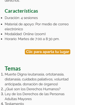
derechos.
Características
Duración: 4 sesiones
Material de apoyo: Por medio de correo
electrónico
Modalidad: Online (zoom)
Horario: Martes de 7:00 a 8:30 pm.
Clic para aparta tu lugar
Temas
Muerte Digna (eutanasia, ortotanasia,
distanasia, cuidados paliativos, voluntad
anticipada, donación de órganos)
¿Qué son los Derechos Humanos?
Ley de los Derechos de las Personas
Adultas Mayores
Testamento