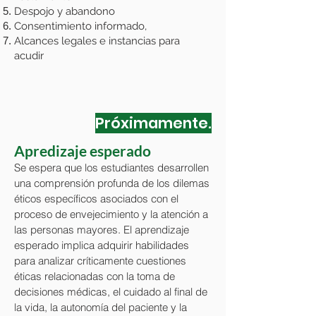
Despojo y abandono
Consentimiento informado,
Alcances legales e instancias para
acudir
Próximamente.
Apredizaje esperado
Se espera que los estudiantes desarrollen
una comprensión profunda de los dilemas
éticos específicos asociados con el
proceso de envejecimiento y la atención a
las personas mayores. El aprendizaje
esperado implica adquirir habilidades
para analizar críticamente cuestiones
éticas relacionadas con la toma de
decisiones médicas, el cuidado al final de
la vida, la autonomía del paciente y la