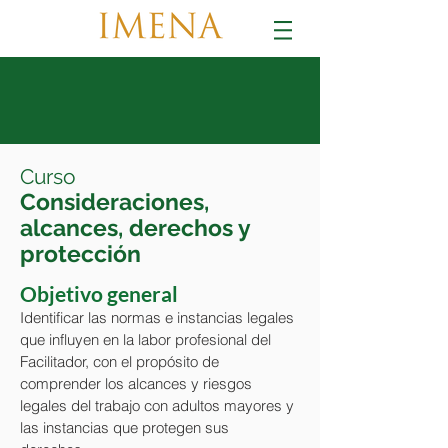
Curso
Consideraciones,
alcances, derecho
s y
protección
Objetivo general
Identificar las normas e instancias legales
que influyen en la labor profesional del
Facilitador, con el propósito de
comprender los alcances y riesgos
legales del trabajo con adultos mayores y
las instancias que protegen sus